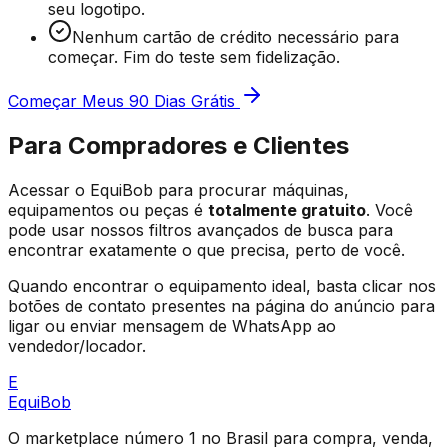
seu logotipo.
Nenhum cartão de crédito necessário para
começar. Fim do teste sem fidelização.
Começar Meus 90 Dias Grátis
Para Compradores e Clientes
Acessar o EquiBob para procurar máquinas,
equipamentos ou peças é
totalmente gratuito
. Você
pode usar nossos filtros avançados de busca para
encontrar exatamente o que precisa, perto de você.
Quando encontrar o equipamento ideal, basta clicar nos
botões de contato presentes na página do anúncio para
ligar ou enviar mensagem de WhatsApp ao
vendedor/locador.
E
Equi
Bob
O marketplace número 1 no Brasil para compra, venda,