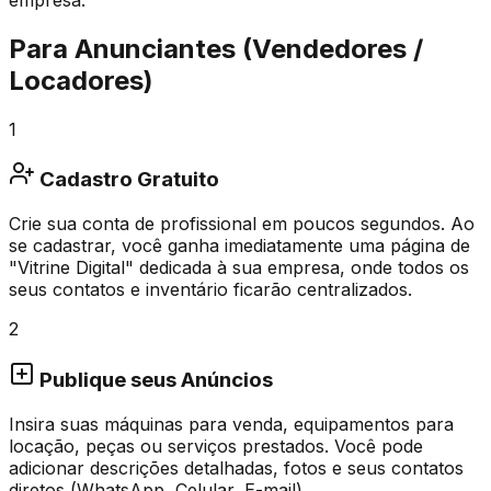
Para Anunciantes (Vendedores /
Locadores)
1
Cadastro Gratuito
Crie sua conta de profissional em poucos segundos. Ao
se cadastrar, você ganha imediatamente uma página de
"Vitrine Digital" dedicada à sua empresa, onde todos os
seus contatos e inventário ficarão centralizados.
2
Publique seus Anúncios
Insira suas máquinas para venda, equipamentos para
locação, peças ou serviços prestados. Você pode
adicionar descrições detalhadas, fotos e seus contatos
diretos (WhatsApp, Celular, E-mail).