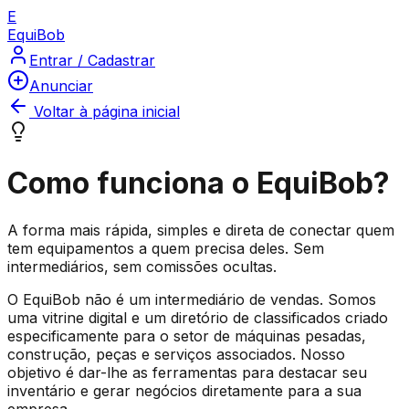
E
Equi
Bob
Entrar / Cadastrar
Anunciar
Voltar à página inicial
Como funciona o EquiBob?
A forma mais rápida, simples e direta de conectar quem
tem equipamentos a quem precisa deles. Sem
intermediários, sem comissões ocultas.
O EquiBob não é um intermediário de vendas. Somos
uma vitrine digital e um diretório de classificados criado
especificamente para o setor de máquinas pesadas,
construção, peças e serviços associados. Nosso
objetivo é dar-lhe as ferramentas para destacar seu
inventário e gerar negócios diretamente para a sua
empresa.