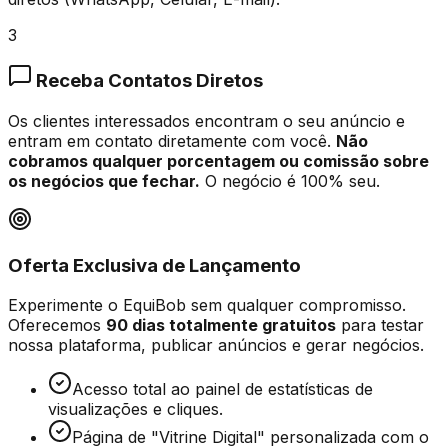
3
Receba Contatos Diretos
Os clientes interessados encontram o seu anúncio e
entram em contato diretamente com você.
Não
cobramos qualquer porcentagem ou comissão sobre
os negócios que fechar.
O negócio é 100% seu.
Oferta Exclusiva de Lançamento
Experimente o EquiBob sem qualquer compromisso.
Oferecemos
90 dias totalmente gratuitos
para testar
nossa plataforma, publicar anúncios e gerar negócios.
Acesso total ao painel de estatísticas de
visualizações e cliques.
Página de "Vitrine Digital" personalizada com o