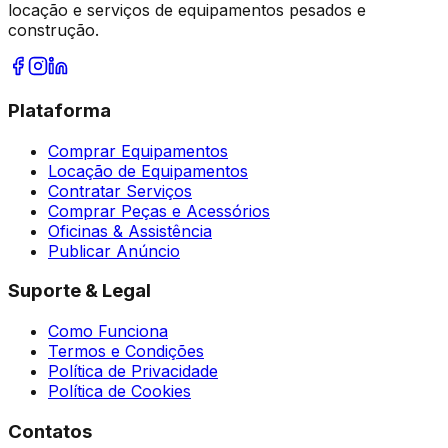
locação e serviços de equipamentos pesados e
construção.
Plataforma
Comprar Equipamentos
Locação de Equipamentos
Contratar Serviços
Comprar Peças e Acessórios
Oficinas & Assistência
Publicar Anúncio
Suporte & Legal
Como Funciona
Termos e Condições
Política de Privacidade
Política de Cookies
Contatos