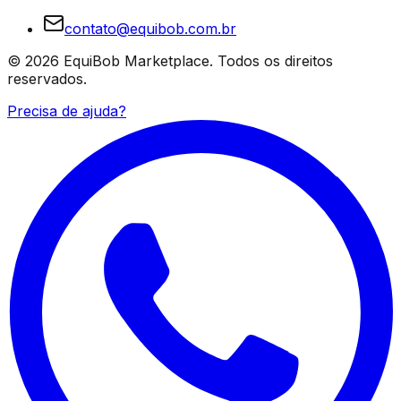
contato@equibob.com.br
©
2026
EquiBob Marketplace.
Todos os direitos
reservados.
Precisa de ajuda?