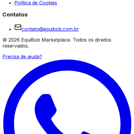
Política de Cookies
Contatos
contato@equibob.com.br
©
2026
EquiBob Marketplace.
Todos os direitos
reservados.
Precisa de ajuda?