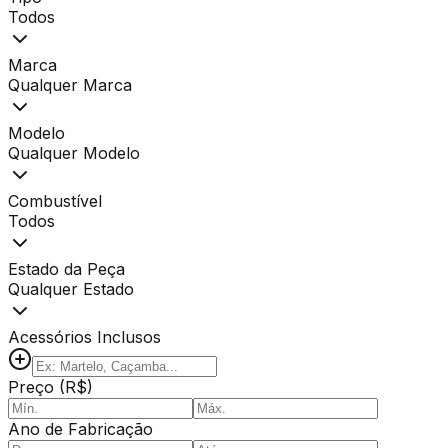
Todos
Marca
Qualquer Marca
Modelo
Qualquer Modelo
Combustível
Todos
Estado da Peça
Qualquer Estado
Acessórios Inclusos
Preço (R$)
Ano de Fabricação