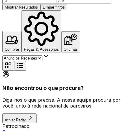
Mostrar Resultados
Limpar filtros
Comprar
Peças & Acessórios
Oficinas
Não encontrou o que procura?
Diga-nos o que precisa. A nossa equipe procura por
você junto à rede nacional de parceiros.
Ativar Radar
Patrocinado
E