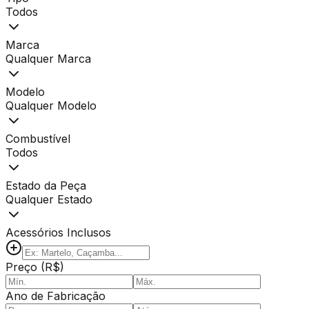
Todos
Marca
Qualquer Marca
Modelo
Qualquer Modelo
Combustível
Todos
Estado da Peça
Qualquer Estado
Acessórios Inclusos
Preço (R$)
Ano de Fabricação