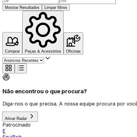
Mostrar Resultados
Limpar filtros
Comprar
Peças & Acessórios
Oficinas
Não encontrou o que procura?
Diga-nos o que precisa. A nossa equipe procura por você 
Ativar Radar
Patrocinado
E
Equi
Bob