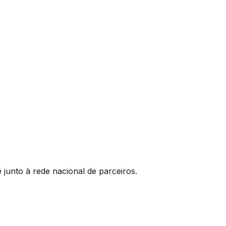
junto à rede nacional de parceiros.