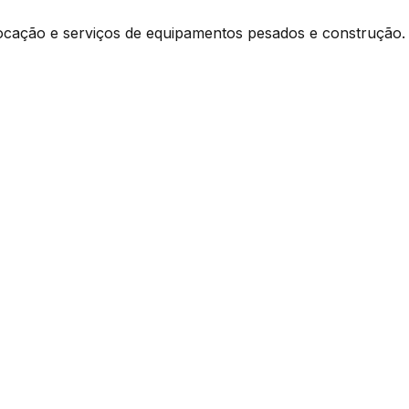
ocação e serviços de equipamentos pesados e construção.