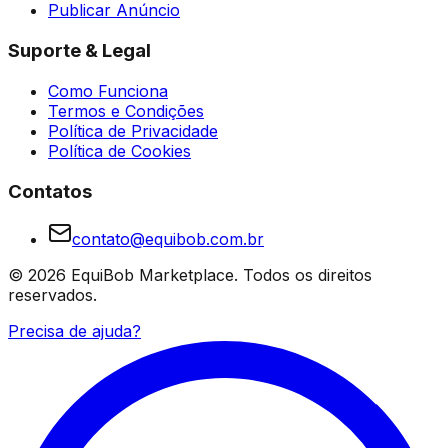
Publicar Anúncio
Suporte & Legal
Como Funciona
Termos e Condições
Política de Privacidade
Política de Cookies
Contatos
contato@equibob.com.br
©
2026
EquiBob Marketplace.
Todos os direitos
reservados.
Precisa de ajuda?