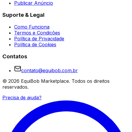
Publicar Anúncio
Suporte & Legal
Como Funciona
Termos e Condições
Política de Privacidade
Política de Cookies
Contatos
contato@equibob.com.br
©
2026
EquiBob Marketplace.
Todos os direitos
reservados.
Precisa de ajuda?