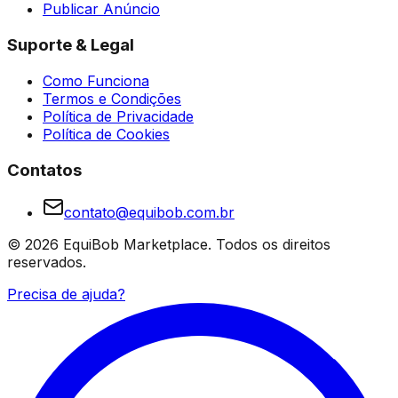
Publicar Anúncio
Suporte & Legal
Como Funciona
Termos e Condições
Política de Privacidade
Política de Cookies
Contatos
contato@equibob.com.br
©
2026
EquiBob Marketplace.
Todos os direitos
reservados.
Precisa de ajuda?