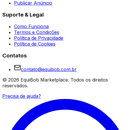
Publicar Anúncio
Suporte & Legal
Como Funciona
Termos e Condições
Política de Privacidade
Política de Cookies
Contatos
contato@equibob.com.br
©
2026
EquiBob Marketplace.
Todos os direitos
reservados.
Precisa de ajuda?