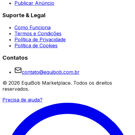
Publicar Anúncio
Suporte & Legal
Como Funciona
Termos e Condições
Política de Privacidade
Política de Cookies
Contatos
contato@equibob.com.br
©
2026
EquiBob Marketplace.
Todos os direitos
reservados.
Precisa de ajuda?