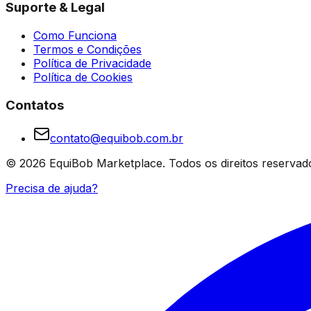
Suporte & Legal
Como Funciona
Termos e Condições
Política de Privacidade
Política de Cookies
Contatos
contato@equibob.com.br
©
2026
EquiBob Marketplace.
Todos os direitos reservad
Precisa de ajuda?