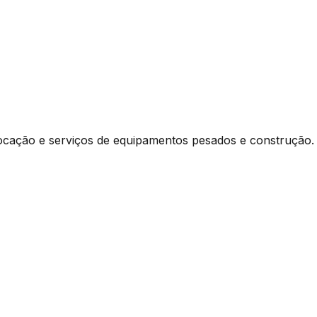
ocação e serviços de equipamentos pesados e construção.