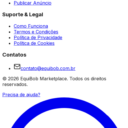
Publicar Anúncio
Suporte & Legal
Como Funciona
Termos e Condições
Política de Privacidade
Política de Cookies
Contatos
contato@equibob.com.br
©
2026
EquiBob Marketplace.
Todos os direitos
reservados.
Precisa de ajuda?