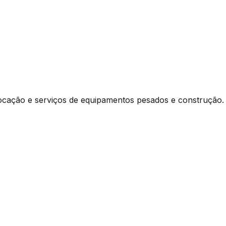
ocação e serviços de equipamentos pesados e construção.