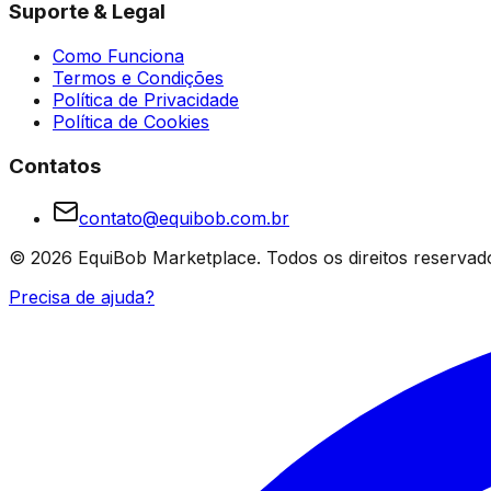
Suporte & Legal
Como Funciona
Termos e Condições
Política de Privacidade
Política de Cookies
Contatos
contato@equibob.com.br
©
2026
EquiBob Marketplace.
Todos os direitos reservad
Precisa de ajuda?