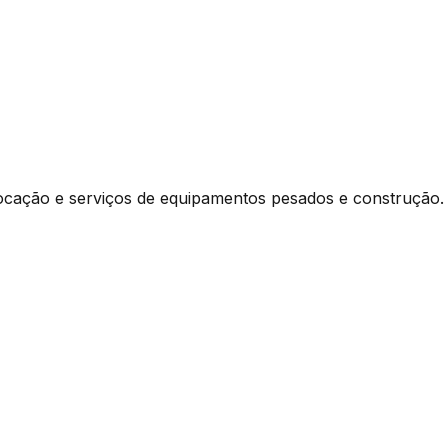
ocação e serviços de equipamentos pesados e construção.